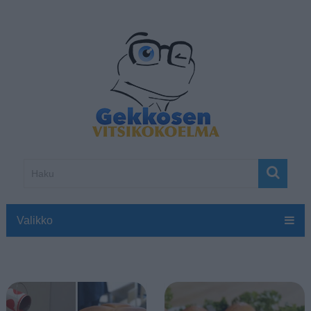
Valikko