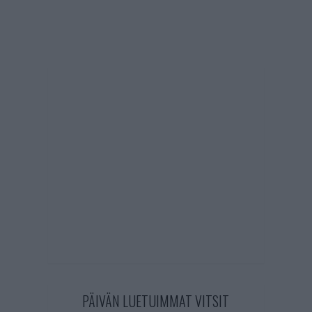
PÄIVÄN LUETUIMMAT VITSIT