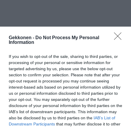
Gekkonen -
Do Not Process My Personal
Information
If you wish to opt-out of the sale, sharing to third parties, or
processing of your personal or sensitive information for
targeted advertising by us, please use the below opt-out
section to confirm your selection. Please note that after your
opt-out request is processed you may continue seeing
interest-based ads based on personal information utilized by
us or personal information disclosed to third parties prior to
your opt-out. You may separately opt-out of the further
disclosure of your personal information by third parties on the
IAB’s list of downstream participants. This information may
also be disclosed by us to third parties on the
IAB’s List of
Downstream Participants
that may further disclose it to other
third parties.