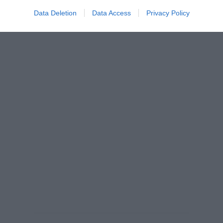
Data Deletion
Data Access
Privacy Policy