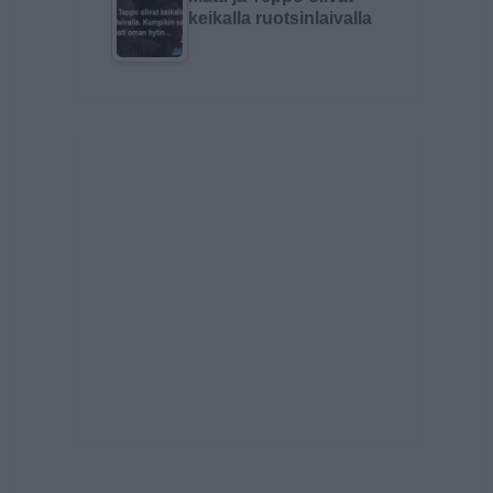
keikalla ruotsinlaivalla