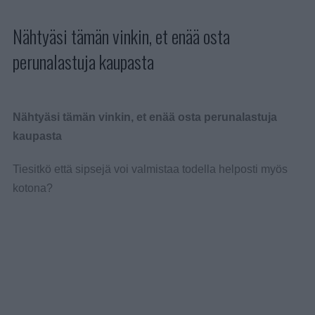
Nähtyäsi tämän vinkin, et enää osta
perunalastuja kaupasta
Nähtyäsi tämän vinkin, et enää osta perunalastuja
kaupasta
Tiesitkö että sipsejä voi valmistaa todella helposti myös
kotona?