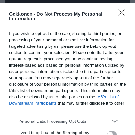
Gekkonen -
Do Not Process My Personal
Information
If you wish to opt-out of the sale, sharing to third parties, or
processing of your personal or sensitive information for
Jaa tämä nerokas niksi myös ystävillesi!
targeted advertising by us, please use the below opt-out
section to confirm your selection. Please note that after your
opt-out request is processed you may continue seeing
interest-based ads based on personal information utilized by
us or personal information disclosed to third parties prior to
your opt-out. You may separately opt-out of the further
disclosure of your personal information by third parties on the
IAB’s list of downstream participants. This information may
also be disclosed by us to third parties on the
IAB’s List of
Downstream Participants
that may further disclose it to other
third parties.
Personal Data Processing Opt Outs
I want to opt-out of the Sharing of my