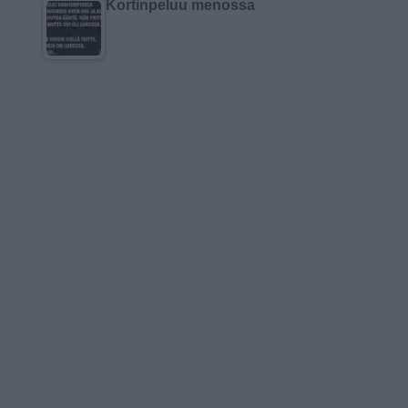
Kortinpeluu menossa