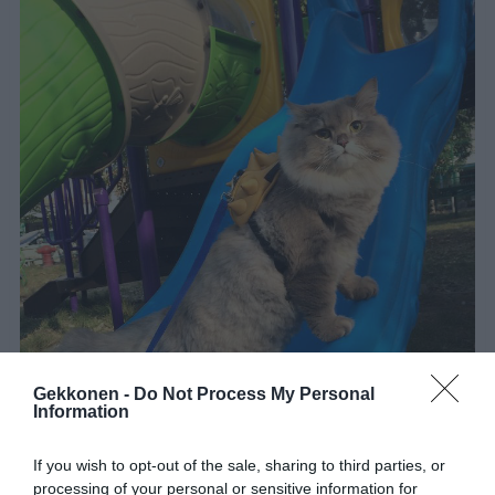
Gekkonen -
Do Not Process My Personal
Information
If you wish to opt-out of the sale, sharing to third parties, or
processing of your personal or sensitive information for