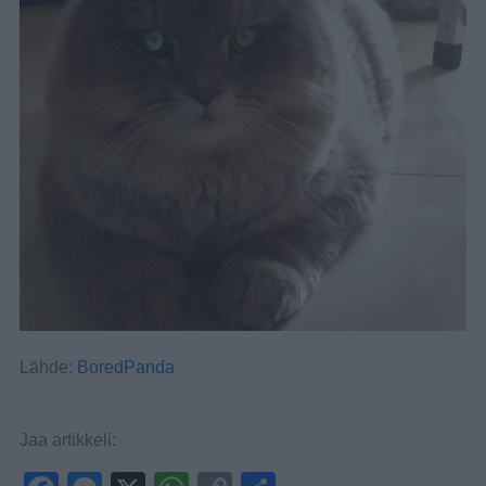
Lähde:
BoredPanda
Jaa artikkeli: