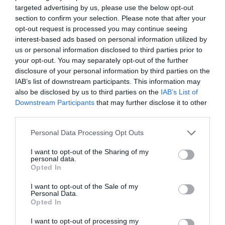
targeted advertising by us, please use the below opt-out
section to confirm your selection. Please note that after your
opt-out request is processed you may continue seeing
interest-based ads based on personal information utilized by
us or personal information disclosed to third parties prior to
your opt-out. You may separately opt-out of the further
disclosure of your personal information by third parties on the
IAB’s list of downstream participants. This information may
also be disclosed by us to third parties on the
IAB’s List of
Downstream Participants
that may further disclose it to other
third parties.
Personal Data Processing Opt Outs
I want to opt-out of the Sharing of my
personal data.
Opted In
I want to opt-out of the Sale of my
Personal Data.
Opted In
I want to opt-out of processing my