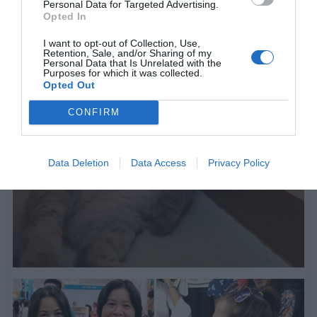
Personal Data for Targeted Advertising.
Opted In
I want to opt-out of Collection, Use,
Retention, Sale, and/or Sharing of my
Personal Data that Is Unrelated with the
Purposes for which it was collected.
Opted Out
CONFIRM
Data Deletion
Data Access
Privacy Policy