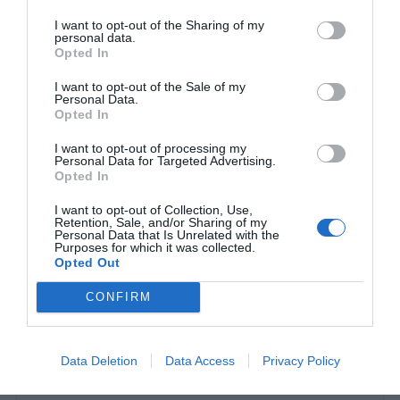
I want to opt-out of the Sharing of my
personal data.
Opted In
I want to opt-out of the Sale of my
Personal Data.
Opted In
I want to opt-out of processing my
Personal Data for Targeted Advertising.
Opted In
I want to opt-out of Collection, Use,
Retention, Sale, and/or Sharing of my
Personal Data that Is Unrelated with the
Purposes for which it was collected.
Opted Out
View this post on Instagram
CONFIRM
Data Deletion
Data Access
Privacy Policy