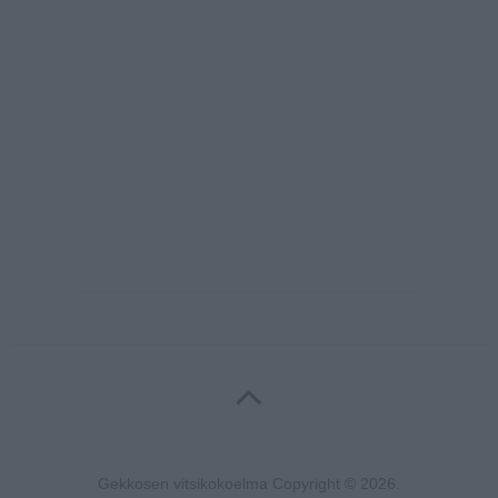
Gekkosen vitsikokoelma
Copyright © 2026.