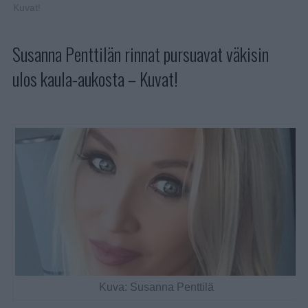
Kuvat!
Susanna Penttilän rinnat pursuavat väkisin
ulos kaula-aukosta – Kuvat!
Kuva: Susanna Penttilä