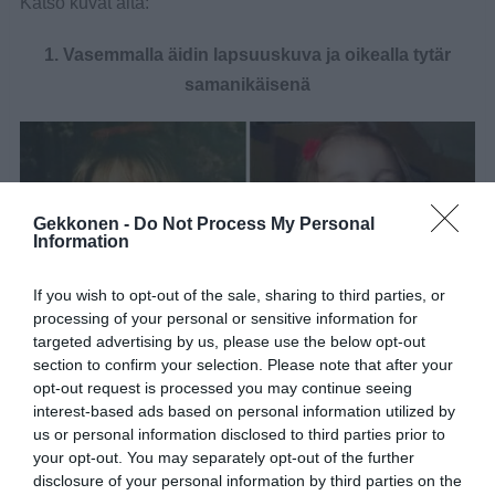
Katso kuvat alta:
1. Vasemmalla äidin lapsuuskuva ja oikealla tytär
samanikäisenä
Gekkonen -
Do Not Process My Personal
Information
If you wish to opt-out of the sale, sharing to third parties, or
processing of your personal or sensitive information for
targeted advertising by us, please use the below opt-out
section to confirm your selection. Please note that after your
opt-out request is processed you may continue seeing
interest-based ads based on personal information utilized by
us or personal information disclosed to third parties prior to
1 / 15
your opt-out. You may separately opt-out of the further
disclosure of your personal information by third parties on the