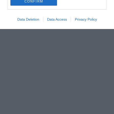
CONFIRM
Data Deletion
Data Access
Privacy Policy