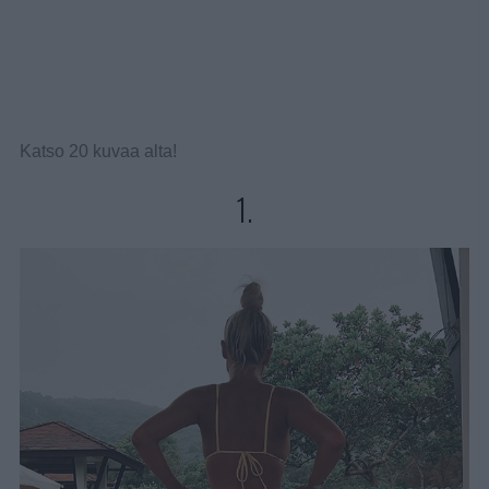
Katso 20 kuvaa alta!
1.