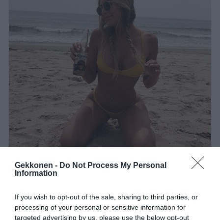
Gekkonen -
Do Not Process My Personal
Information
4.
If you wish to opt-out of the sale, sharing to third parties, or
processing of your personal or sensitive information for
targeted advertising by us, please use the below opt-out