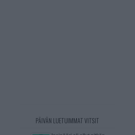
PÄIVÄN LUETUIMMAT VITSIT