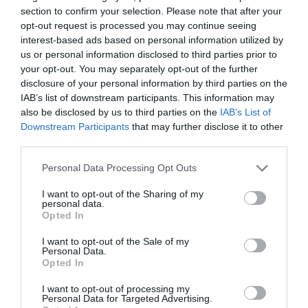
section to confirm your selection. Please note that after your
opt-out request is processed you may continue seeing
interest-based ads based on personal information utilized by
us or personal information disclosed to third parties prior to
your opt-out. You may separately opt-out of the further
disclosure of your personal information by third parties on the
IAB’s list of downstream participants. This information may
also be disclosed by us to third parties on the
IAB’s List of
Downstream Participants
that may further disclose it to other
third parties.
Personal Data Processing Opt Outs
I want to opt-out of the Sharing of my
personal data.
Opted In
I want to opt-out of the Sale of my
Personal Data.
Opted In
I want to opt-out of processing my
Personal Data for Targeted Advertising.