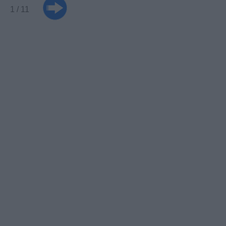
1 / 11