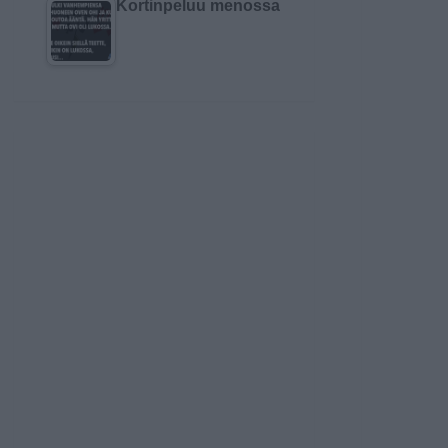
Kortinpeluu menossa