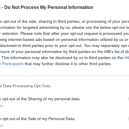
 -
Do Not Process My Personal Information
1.
to opt-out of the sale, sharing to third parties, or processing of your per
formation for targeted advertising by us, please use the below opt-out s
r selection. Please note that after your opt-out request is processed y
eing interest-based ads based on personal information utilized by us or
disclosed to third parties prior to your opt-out. You may separately opt-
losure of your personal information by third parties on the IAB’s list of
. This information may also be disclosed by us to third parties on the
IA
Participants
that may further disclose it to other third parties.
l Data Processing Opt Outs
o opt-out of the Sharing of my personal data.
In
o opt-out of the Sale of my Personal Data.
In