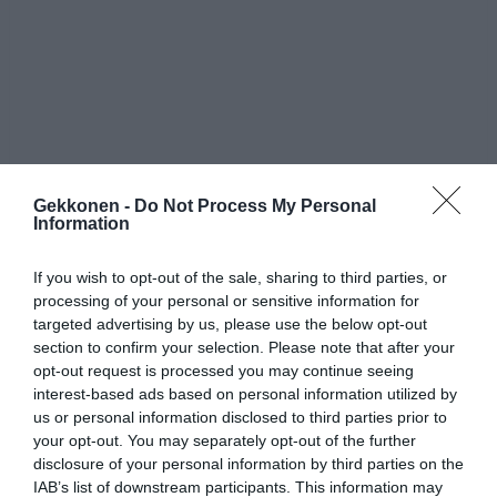
Gekkonen -
Do Not Process My Personal
Information
If you wish to opt-out of the sale, sharing to third parties, or
processing of your personal or sensitive information for
targeted advertising by us, please use the below opt-out
section to confirm your selection. Please note that after your
opt-out request is processed you may continue seeing
interest-based ads based on personal information utilized by
us or personal information disclosed to third parties prior to
your opt-out. You may separately opt-out of the further
disclosure of your personal information by third parties on the
IAB’s list of downstream participants. This information may