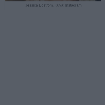
Jessica Edström, Kuva: Instagram