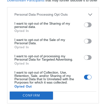
Downstream Participants
that may further disclose it to other
third parties.
Personal Data Processing Opt Outs
I want to opt-out of the Sharing of my
personal data.
Opted In
I want to opt-out of the Sale of my
Personal Data.
Opted In
I want to opt-out of processing my
Personal Data for Targeted Advertising.
Opted In
I want to opt-out of Collection, Use,
Retention, Sale, and/or Sharing of my
Personal Data that Is Unrelated with the
Purposes for which it was collected.
Opted Out
CONFIRM