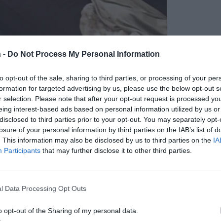
 -
Do Not Process My Personal Information
to opt-out of the sale, sharing to third parties, or processing of your per
formation for targeted advertising by us, please use the below opt-out s
r selection. Please note that after your opt-out request is processed y
eing interest-based ads based on personal information utilized by us or
disclosed to third parties prior to your opt-out. You may separately opt-
losure of your personal information by third parties on the IAB’s list of
. This information may also be disclosed by us to third parties on the
IA
Participants
that may further disclose it to other third parties.
2.
l Data Processing Opt Outs
o opt-out of the Sharing of my personal data.