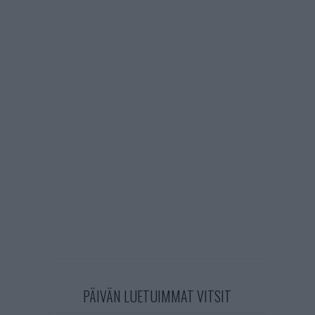
PÄIVÄN LUETUIMMAT VITSIT