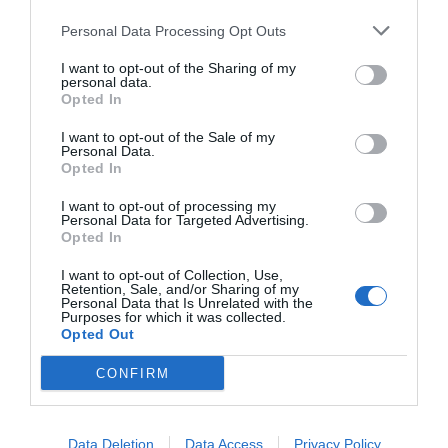
Personal Data Processing Opt Outs
I want to opt-out of the Sharing of my
personal data.
Opted In
I want to opt-out of the Sale of my
Personal Data.
Opted In
I want to opt-out of processing my
Personal Data for Targeted Advertising.
Opted In
I want to opt-out of Collection, Use,
Retention, Sale, and/or Sharing of my
1 / 9
Personal Data that Is Unrelated with the
Purposes for which it was collected.
Opted Out
CONFIRM
Data Deletion
Data Access
Privacy Policy