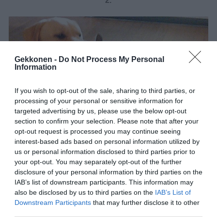
2.
Gekkonen -
Do Not Process My Personal
Information
If you wish to opt-out of the sale, sharing to third parties, or
processing of your personal or sensitive information for
targeted advertising by us, please use the below opt-out
section to confirm your selection. Please note that after your
opt-out request is processed you may continue seeing
interest-based ads based on personal information utilized by
us or personal information disclosed to third parties prior to
your opt-out. You may separately opt-out of the further
disclosure of your personal information by third parties on the
IAB’s list of downstream participants. This information may
also be disclosed by us to third parties on the
IAB’s List of
Downstream Participants
that may further disclose it to other
third parties.