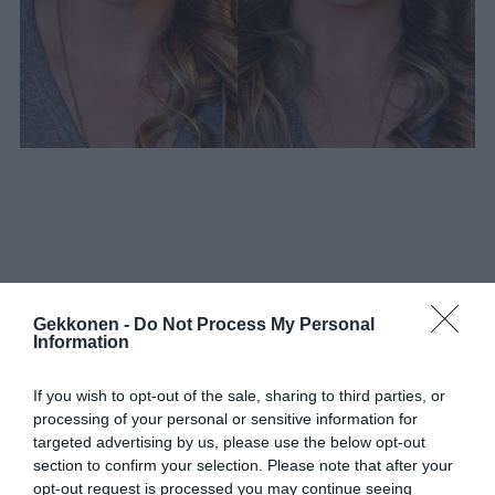
Gekkonen -
Do Not Process My Personal
Information
If you wish to opt-out of the sale, sharing to third parties, or
processing of your personal or sensitive information for
targeted advertising by us, please use the below opt-out
section to confirm your selection. Please note that after your
opt-out request is processed you may continue seeing