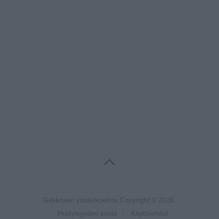
Gekkosen vitsikokoelma
Copyright © 2026.
Yksityisyyden suoja
Käyttöehdot