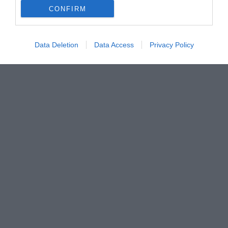
CONFIRM
Data Deletion
Data Access
Privacy Policy