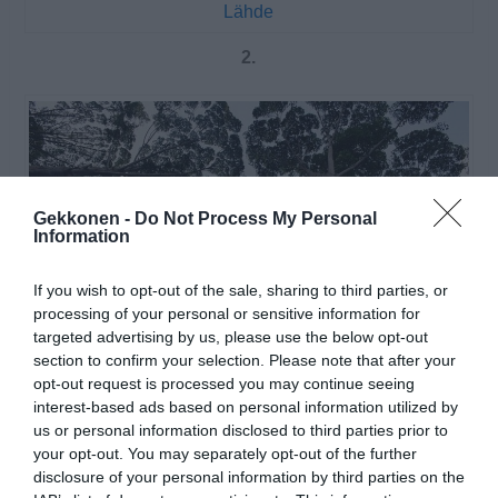
Lähde
2.
Gekkonen -
Do Not Process My Personal
Information
If you wish to opt-out of the sale, sharing to third parties, or
processing of your personal or sensitive information for
targeted advertising by us, please use the below opt-out
section to confirm your selection. Please note that after your
opt-out request is processed you may continue seeing
interest-based ads based on personal information utilized by
Lähde
us or personal information disclosed to third parties prior to
your opt-out. You may separately opt-out of the further
disclosure of your personal information by third parties on the