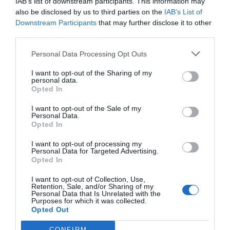
IAB’s list of downstream participants. This information may
also be disclosed by us to third parties on the
IAB’s List of
Downstream Participants
that may further disclose it to other
third parties.
Personal Data Processing Opt Outs
I want to opt-out of the Sharing of my
personal data.
Opted In
I want to opt-out of the Sale of my
Personal Data.
Opted In
I want to opt-out of processing my
Personal Data for Targeted Advertising.
Opted In
I want to opt-out of Collection, Use,
Retention, Sale, and/or Sharing of my
Personal Data that Is Unrelated with the
Purposes for which it was collected.
Opted Out
CONFIRM