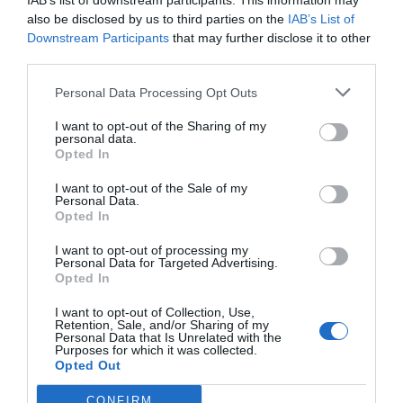
IAB’s list of downstream participants. This information may
also be disclosed by us to third parties on the
IAB’s List of
Downstream Participants
that may further disclose it to other
third parties.
Personal Data Processing Opt Outs
I want to opt-out of the Sharing of my
personal data.
Opted In
I want to opt-out of the Sale of my
Personal Data.
Opted In
I want to opt-out of processing my
Personal Data for Targeted Advertising.
Opted In
I want to opt-out of Collection, Use,
Retention, Sale, and/or Sharing of my
Personal Data that Is Unrelated with the
Purposes for which it was collected.
Opted Out
CONFIRM
1 / 5