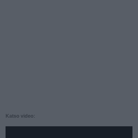
Katso video: