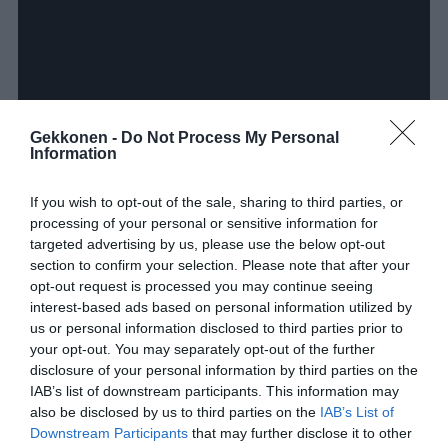
Gekkonen -
Do Not Process My Personal
Information
If you wish to opt-out of the sale, sharing to third parties, or
processing of your personal or sensitive information for
targeted advertising by us, please use the below opt-out
section to confirm your selection. Please note that after your
opt-out request is processed you may continue seeing
interest-based ads based on personal information utilized by
us or personal information disclosed to third parties prior to
your opt-out. You may separately opt-out of the further
disclosure of your personal information by third parties on the
IAB’s list of downstream participants. This information may
also be disclosed by us to third parties on the
IAB’s List of
Jaa artikkeli:
Downstream Participants
that may further disclose it to other