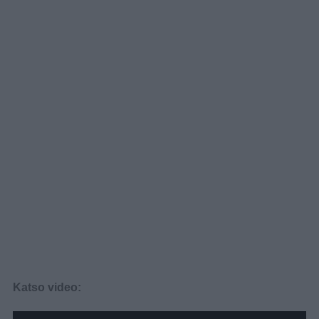
Katso video: