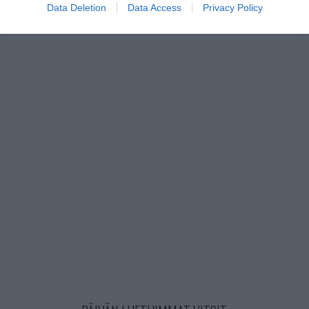
Data Deletion
Data Access
Privacy Policy