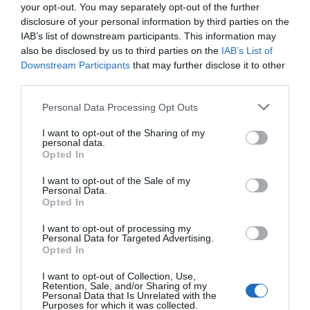
your opt-out. You may separately opt-out of the further
disclosure of your personal information by third parties on the
IAB’s list of downstream participants. This information may
also be disclosed by us to third parties on the
IAB’s List of
Downstream Participants
that may further disclose it to other
third parties.
Personal Data Processing Opt Outs
I want to opt-out of the Sharing of my
personal data.
Opted In
I want to opt-out of the Sale of my
Personal Data.
Opted In
I want to opt-out of processing my
Personal Data for Targeted Advertising.
Opted In
I want to opt-out of Collection, Use,
Retention, Sale, and/or Sharing of my
Personal Data that Is Unrelated with the
Purposes for which it was collected.