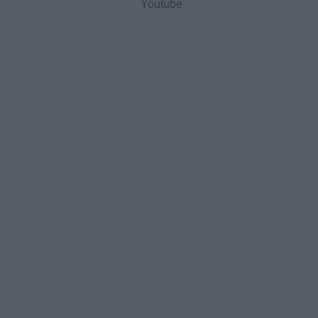
Youtube