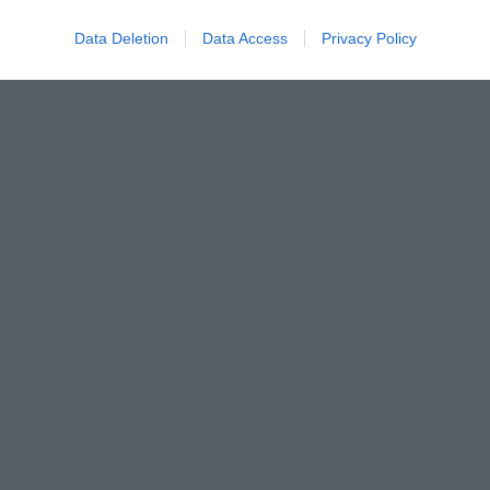
Data Deletion
Data Access
Privacy Policy