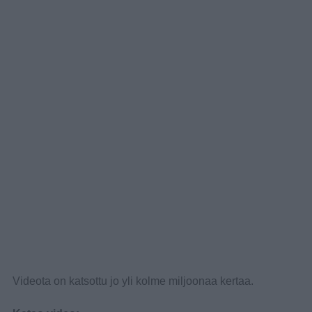
Videota on katsottu jo yli kolme miljoonaa kertaa.