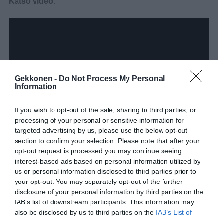
Katso video:
Gekkonen -
Do Not Process My Personal
Information
If you wish to opt-out of the sale, sharing to third parties, or
processing of your personal or sensitive information for
targeted advertising by us, please use the below opt-out
section to confirm your selection. Please note that after your
opt-out request is processed you may continue seeing
interest-based ads based on personal information utilized by
us or personal information disclosed to third parties prior to
your opt-out. You may separately opt-out of the further
disclosure of your personal information by third parties on the
IAB’s list of downstream participants. This information may
also be disclosed by us to third parties on the
IAB’s List of