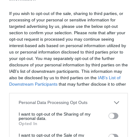
If you wish to opt-out of the sale, sharing to third parties, or
processing of your personal or sensitive information for
targeted advertising by us, please use the below opt-out
section to confirm your selection. Please note that after your
opt-out request is processed you may continue seeing
interest-based ads based on personal information utilized by
us or personal information disclosed to third parties prior to
your opt-out. You may separately opt-out of the further
disclosure of your personal information by third parties on the
IAB’s list of downstream participants. This information may
also be disclosed by us to third parties on the
IAB’s List of
Downstream Participants
that may further disclose it to other
third parties.
Personal Data Processing Opt Outs
I want to opt-out of the Sharing of my
personal data.
Opted In
I want to opt-out of the Sale of my