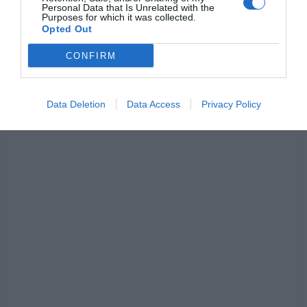
Personal Data that Is Unrelated with the
Purposes for which it was collected.
Opted Out
CONFIRM
Data Deletion
Data Access
Privacy Policy