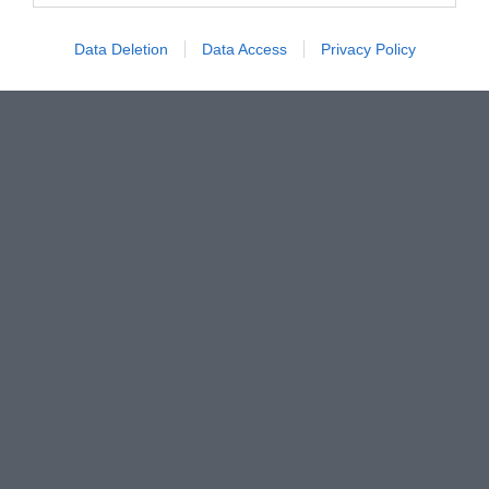
Data Deletion
Data Access
Privacy Policy