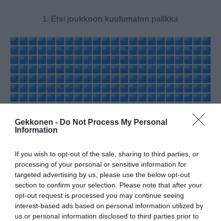
1. Etsi joukkoon kuulumaton palikka
Gekkonen -
Do Not Process My Personal
Information
If you wish to opt-out of the sale, sharing to third parties, or
processing of your personal or sensitive information for
targeted advertising by us, please use the below opt-out
section to confirm your selection. Please note that after your
opt-out request is processed you may continue seeing
interest-based ads based on personal information utilized by
us or personal information disclosed to third parties prior to