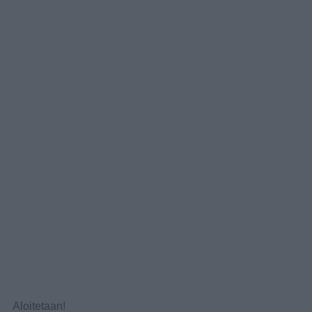
Aloitetaan!