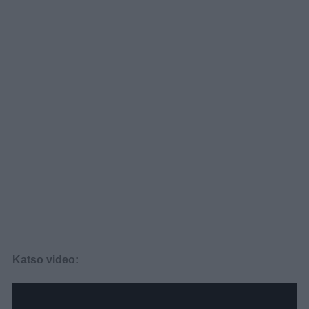
Katso video: