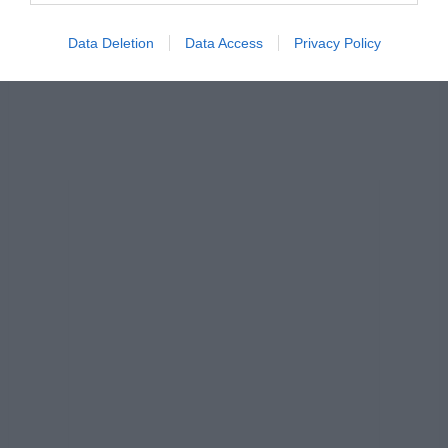
Data Deletion
Data Access
Privacy Policy