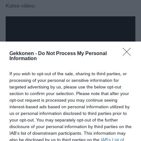
Katso video:
Gekkonen -
Do Not Process My Personal
Information
If you wish to opt-out of the sale, sharing to third parties, or
processing of your personal or sensitive information for
targeted advertising by us, please use the below opt-out
section to confirm your selection. Please note that after your
opt-out request is processed you may continue seeing
interest-based ads based on personal information utilized by
us or personal information disclosed to third parties prior to
your opt-out. You may separately opt-out of the further
disclosure of your personal information by third parties on the
IAB’s list of downstream participants. This information may
also be disclosed by us to third parties on the
IAB’s List of