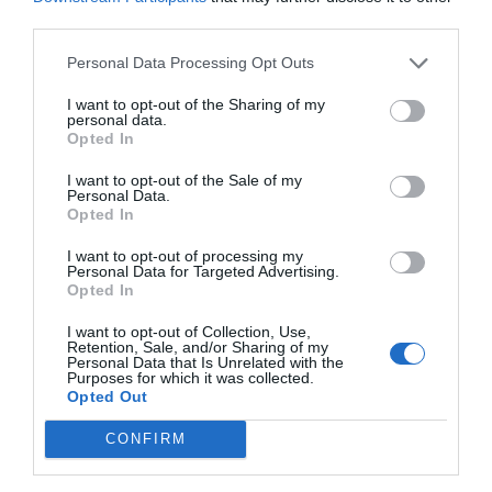
third parties.
Personal Data Processing Opt Outs
I want to opt-out of the Sharing of my
personal data.
Opted In
I want to opt-out of the Sale of my
Personal Data.
Opted In
I want to opt-out of processing my
Personal Data for Targeted Advertising.
Opted In
I want to opt-out of Collection, Use,
Retention, Sale, and/or Sharing of my
Personal Data that Is Unrelated with the
Purposes for which it was collected.
Opted Out
Jaa artikkeli myös ystävillesi! 🙂
CONFIRM
Jaa artikkeli: