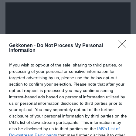
Gekkonen -
Do Not Process My Personal
Information
If you wish to opt-out of the sale, sharing to third parties, or
processing of your personal or sensitive information for
targeted advertising by us, please use the below opt-out
section to confirm your selection. Please note that after your
opt-out request is processed you may continue seeing
interest-based ads based on personal information utilized by
us or personal information disclosed to third parties prior to
your opt-out. You may separately opt-out of the further
disclosure of your personal information by third parties on the
IAB’s list of downstream participants. This information may
also be disclosed by us to third parties on the
IAB’s List of
Downstream Participants
that may further disclose it to other