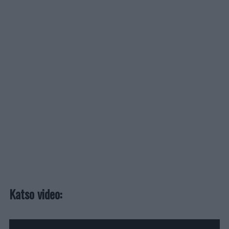
Katso video: