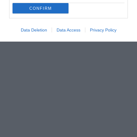
CONFIRM
Data Deletion
Data Access
Privacy Policy