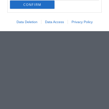
CONFIRM
Data Deletion
Data Access
Privacy Policy