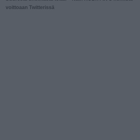
voittoaan Twitterissä