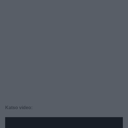
Katso video: