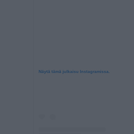
Näytä tämä julkaisu Instagramissa.