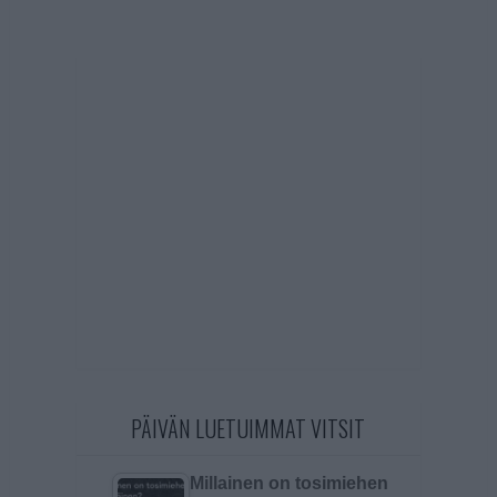
PÄIVÄN LUETUIMMAT VITSIT
Millainen on tosimiehen