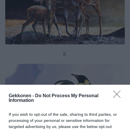
2.
Gekkonen -
Do Not Process My Personal
Information
If you wish to opt-out of the sale, sharing to third parties, or
processing of your personal or sensitive information for
targeted advertising by us, please use the below opt-out