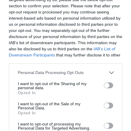
section to confirm your selection. Please note that after your
opt-out request is processed you may continue seeing
interest-based ads based on personal information utilized by
us or personal information disclosed to third parties prior to
your opt-out. You may separately opt-out of the further
disclosure of your personal information by third parties on the
IAB’s list of downstream participants. This information may
also be disclosed by us to third parties on the
IAB’s List of
Downstream Participants
that may further disclose it to other
third parties.
Personal Data Processing Opt Outs
4.
I want to opt-out of the Sharing of my
personal data.
Opted In
I want to opt-out of the Sale of my
Personal Data.
Opted In
I want to opt-out of processing my
Personal Data for Targeted Advertising.