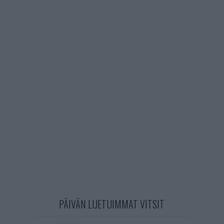
PÄIVÄN LUETUIMMAT VITSIT