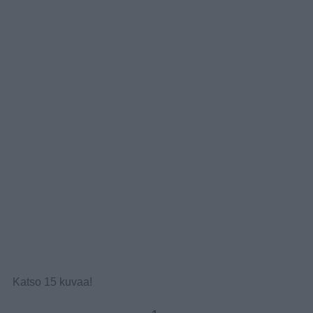
Katso 15 kuvaa!