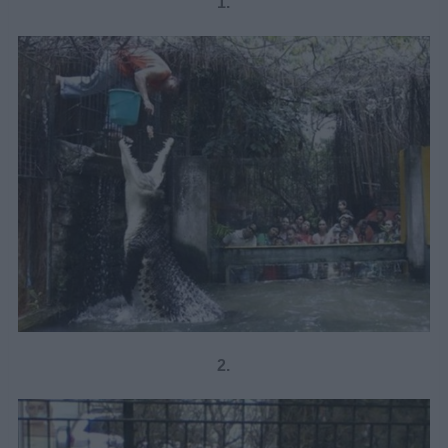
1.
2.