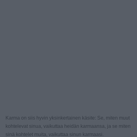
Karma on siis hyvin yksinkertainen käsite: Se, miten muut
kohtelevat sinua, vaikuttaa heidän karmaansa, ja se miten
sinä kohtelet muita, vaikuttaa sinun karmaasi.