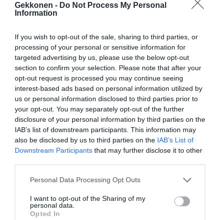
Gekkonen -
Do Not Process My Personal
Information
If you wish to opt-out of the sale, sharing to third parties, or
Jaa video myös ystävillesi Facebookissa.
processing of your personal or sensitive information for
targeted advertising by us, please use the below opt-out
section to confirm your selection. Please note that after your
opt-out request is processed you may continue seeing
interest-based ads based on personal information utilized by
us or personal information disclosed to third parties prior to
your opt-out. You may separately opt-out of the further
disclosure of your personal information by third parties on the
IAB’s list of downstream participants. This information may
also be disclosed by us to third parties on the
IAB’s List of
Downstream Participants
that may further disclose it to other
third parties.
Personal Data Processing Opt Outs
I want to opt-out of the Sharing of my
personal data.
Opted In