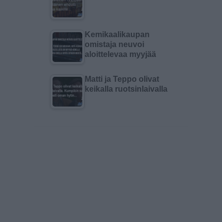
Kemikaalikaupan
omistaja neuvoi
aloittelevaa myyjää
Matti ja Teppo olivat
keikalla ruotsinlaivalla