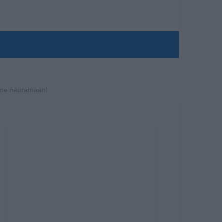
ämme nauramaan!