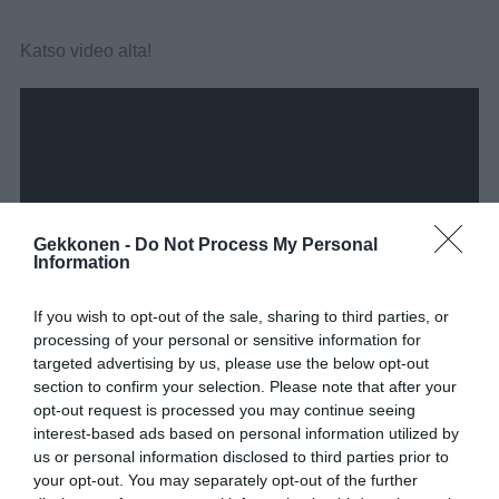
Katso video alta!
Gekkonen -
Do Not Process My Personal
Information
If you wish to opt-out of the sale, sharing to third parties, or
processing of your personal or sensitive information for
targeted advertising by us, please use the below opt-out
section to confirm your selection. Please note that after your
opt-out request is processed you may continue seeing
interest-based ads based on personal information utilized by
us or personal information disclosed to third parties prior to
your opt-out. You may separately opt-out of the further