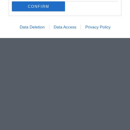
CONFIRM
Data Deletion
Data Access
Privacy Policy