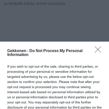
jo keskeltä kahtia, ennen suoritusta.
Gekkonen -
Do Not Process My Personal
Information
If you wish to opt-out of the sale, sharing to third parties, or
processing of your personal or sensitive information for
targeted advertising by us, please use the below opt-out
section to confirm your selection. Please note that after your
opt-out request is processed you may continue seeing
interest-based ads based on personal information utilized by
us or personal information disclosed to third parties prior to
your opt-out. You may separately opt-out of the further
disclosure of your personal information by third parties on the