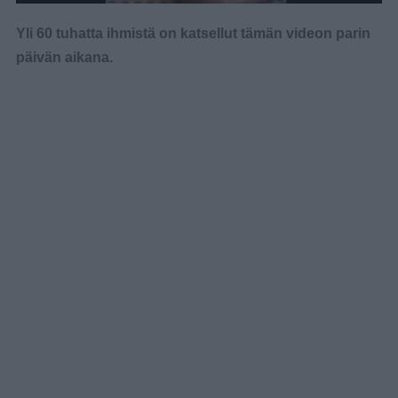
Yli 60 tuhatta ihmistä on katsellut tämän videon parin
päivän aikana.