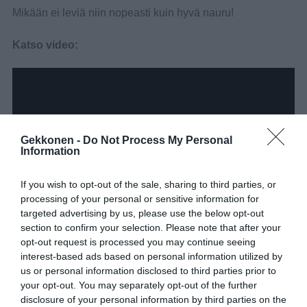
Mikään ei leviä niin nopeasti kuin hyvä nauru!
Katso video:
Gekkonen -
Do Not Process My Personal
Information
If you wish to opt-out of the sale, sharing to third parties, or
processing of your personal or sensitive information for
targeted advertising by us, please use the below opt-out
section to confirm your selection. Please note that after your
opt-out request is processed you may continue seeing
interest-based ads based on personal information utilized by
us or personal information disclosed to third parties prior to
your opt-out. You may separately opt-out of the further
disclosure of your personal information by third parties on the