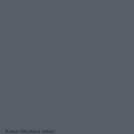
Katso liikuttava video: