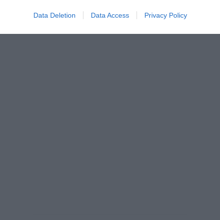
Data Deletion
Data Access
Privacy Policy