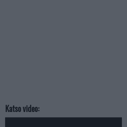
Katso video: