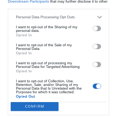
Downstream Participants
that may further disclose it to other
third parties.
Personal Data Processing Opt Outs
I want to opt-out of the Sharing of my
personal data.
Opted In
I want to opt-out of the Sale of my
Personal Data.
Opted In
I want to opt-out of processing my
Personal Data for Targeted Advertising.
Opted In
I want to opt-out of Collection, Use,
Retention, Sale, and/or Sharing of my
Personal Data that Is Unrelated with the
Purposes for which it was collected.
Opted Out
Lähde:
IL
CONFIRM