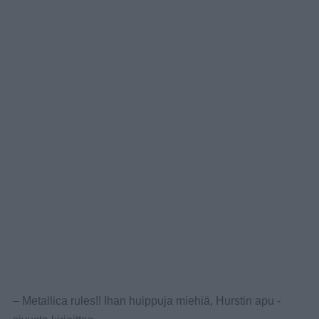
– Metallica rules!! Ihan huippuja miehiä, Hurstin apu -