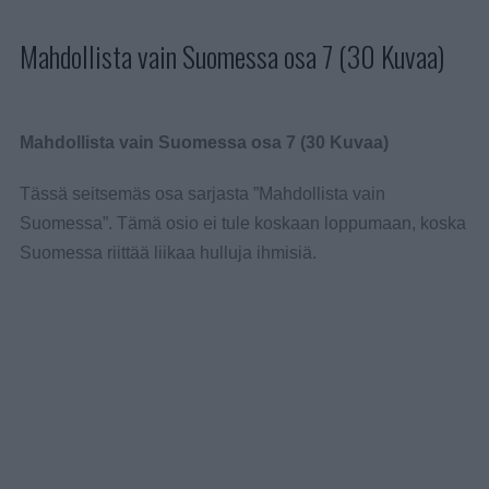
Mahdollista vain Suomessa osa 7 (30 Kuvaa)
Mahdollista vain Suomessa osa 7 (30 Kuvaa)
Tässä seitsemäs osa sarjasta ”Mahdollista vain
Suomessa”. Tämä osio ei tule koskaan loppumaan, koska
Suomessa riittää liikaa hulluja ihmisiä.