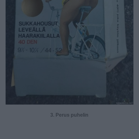
3. Perus puhelin