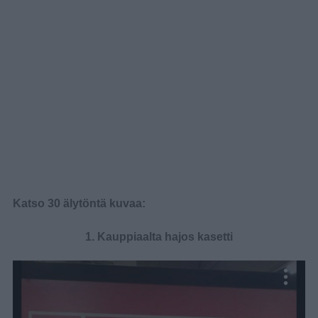
Katso 30 älytöntä kuvaa:
1. Kauppiaalta hajos kasetti