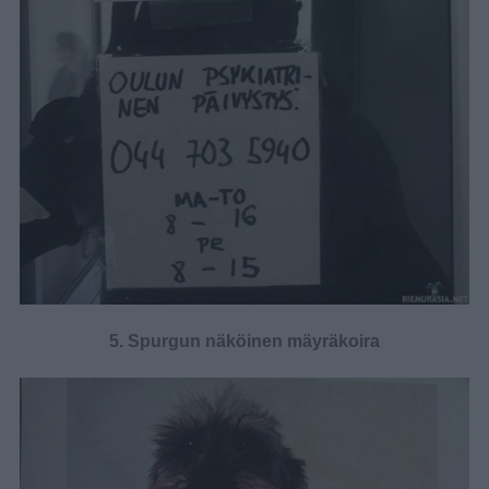
5. Spurgun näköinen mäyräkoira