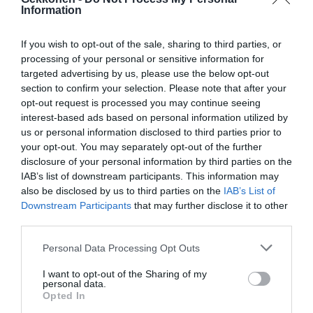
Information
If you wish to opt-out of the sale, sharing to third parties, or
processing of your personal or sensitive information for
targeted advertising by us, please use the below opt-out
section to confirm your selection. Please note that after your
opt-out request is processed you may continue seeing
interest-based ads based on personal information utilized by
us or personal information disclosed to third parties prior to
your opt-out. You may separately opt-out of the further
disclosure of your personal information by third parties on the
IAB’s list of downstream participants. This information may
also be disclosed by us to third parties on the
IAB’s List of
Downstream Participants
that may further disclose it to other
third parties.
Personal Data Processing Opt Outs
I want to opt-out of the Sharing of my
personal data.
Opted In