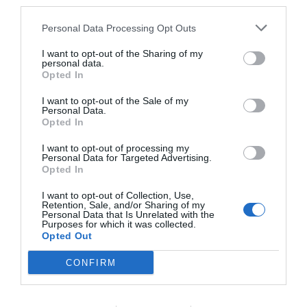
third parties.
Personal Data Processing Opt Outs
I want to opt-out of the Sharing of my
personal data.
Opted In
I want to opt-out of the Sale of my
Personal Data.
Opted In
I want to opt-out of processing my
Personal Data for Targeted Advertising.
Opted In
I want to opt-out of Collection, Use,
Retention, Sale, and/or Sharing of my
Personal Data that Is Unrelated with the
Purposes for which it was collected.
Opted Out
CONFIRM