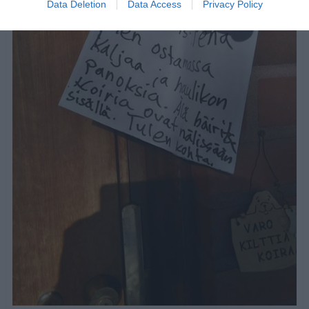
Data Deletion
Data Access
Privacy Policy