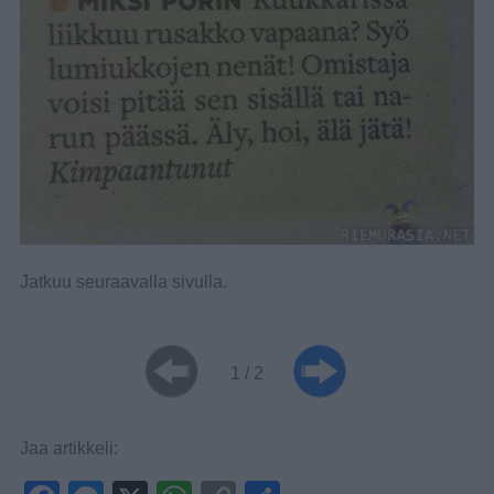
Jatkuu seuraavalla sivulla.
1 / 2
Jaa artikkeli: