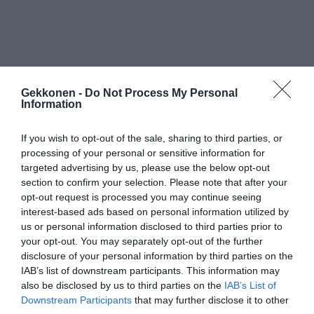
Gekkonen -
Do Not Process My Personal
Information
If you wish to opt-out of the sale, sharing to third parties, or
processing of your personal or sensitive information for
targeted advertising by us, please use the below opt-out
section to confirm your selection. Please note that after your
opt-out request is processed you may continue seeing
interest-based ads based on personal information utilized by
us or personal information disclosed to third parties prior to
your opt-out. You may separately opt-out of the further
disclosure of your personal information by third parties on the
IAB’s list of downstream participants. This information may
also be disclosed by us to third parties on the
IAB’s List of
Downstream Participants
that may further disclose it to other