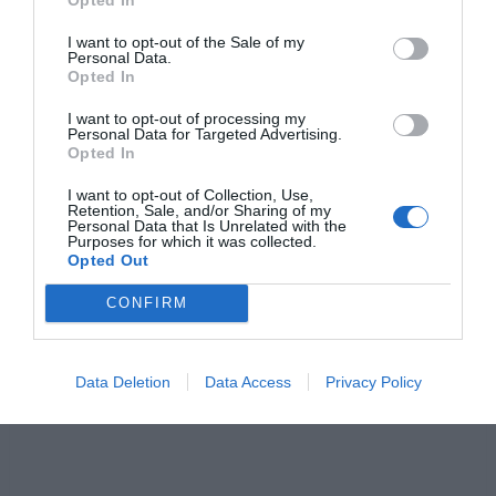
I want to opt-out of the Sale of my
Personal Data.
Opted In
I want to opt-out of processing my
Personal Data for Targeted Advertising.
Opted In
I want to opt-out of Collection, Use,
Retention, Sale, and/or Sharing of my
Personal Data that Is Unrelated with the
Purposes for which it was collected.
Opted Out
CONFIRM
Data Deletion
Data Access
Privacy Policy