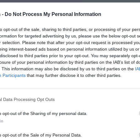
 -
Do Not Process My Personal Information
to opt-out of the sale, sharing to third parties, or processing of your per
formation for targeted advertising by us, please use the below opt-out s
r selection. Please note that after your opt-out request is processed y
eing interest-based ads based on personal information utilized by us or
disclosed to third parties prior to your opt-out. You may separately opt-
losure of your personal information by third parties on the IAB’s list of
. This information may also be disclosed by us to third parties on the
IA
Participants
that may further disclose it to other third parties.
l Data Processing Opt Outs
o opt-out of the Sharing of my personal data.
In
o opt-out of the Sale of my Personal Data.