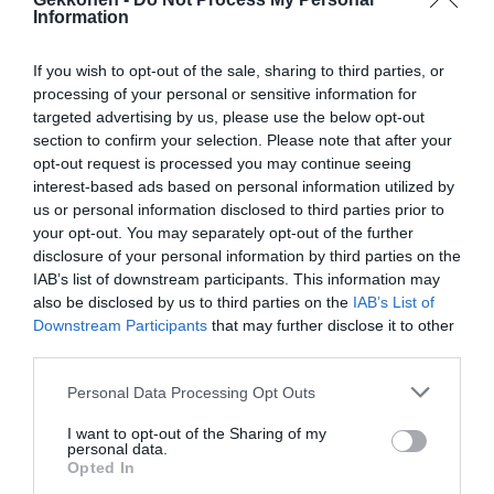
Information
If you wish to opt-out of the sale, sharing to third parties, or
processing of your personal or sensitive information for
targeted advertising by us, please use the below opt-out
section to confirm your selection. Please note that after your
opt-out request is processed you may continue seeing
interest-based ads based on personal information utilized by
us or personal information disclosed to third parties prior to
your opt-out. You may separately opt-out of the further
disclosure of your personal information by third parties on the
IAB’s list of downstream participants. This information may
also be disclosed by us to third parties on the
IAB’s List of
Downstream Participants
that may further disclose it to other
third parties.
Personal Data Processing Opt Outs
I want to opt-out of the Sharing of my
1 / 8
personal data.
Opted In