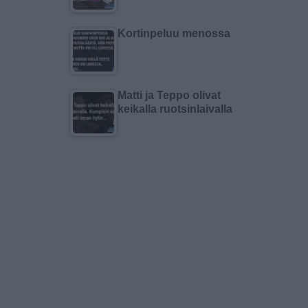
Kortinpeluu menossa
Matti ja Teppo olivat
keikalla ruotsinlaivalla