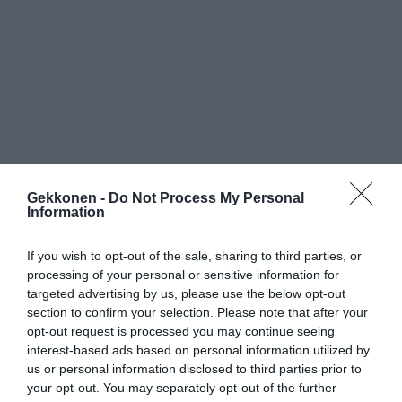
Gekkonen -
Do Not Process My Personal
Information
If you wish to opt-out of the sale, sharing to third parties, or
processing of your personal or sensitive information for
targeted advertising by us, please use the below opt-out
section to confirm your selection. Please note that after your
opt-out request is processed you may continue seeing
interest-based ads based on personal information utilized by
us or personal information disclosed to third parties prior to
your opt-out. You may separately opt-out of the further