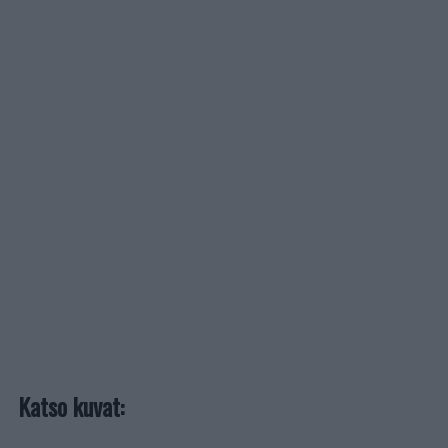
Katso kuvat: