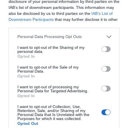
disclosure of your personal information by third parties on the
IAB’s list of downstream participants. This information may
also be disclosed by us to third parties on the
IAB’s List of
Downstream Participants
that may further disclose it to other
third parties.
Personal Data Processing Opt Outs
I want to opt-out of the Sharing of my
personal data.
Opted In
#6
I want to opt-out of the Sale of my
Personal Data.
Opted In
I want to opt-out of processing my
Personal Data for Targeted Advertising.
Opted In
I want to opt-out of Collection, Use,
Retention, Sale, and/or Sharing of my
Personal Data that Is Unrelated with the
Purposes for which it was collected.
Opted Out